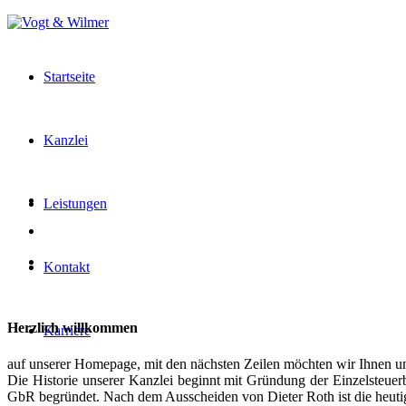
Startseite
Kanzlei
Leistungen
Kontakt
Herzlich willkommen
Karriere
auf unserer Homepage, mit den nächsten Zeilen möchten wir Ihnen uns
Die Historie unserer Kanzlei beginnt mit Gründung der Einzelsteue
GbR begründet. Nach dem Ausscheiden von Dieter Roth ist die heutig