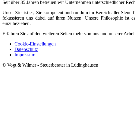
Seit über 35 Jahren betreuen wir Unternehmen unterschiedlicher Rec
Unser Ziel ist es, Sie kompetent und rundum im Bereich aller Steue
fokussieren uns dabei auf ihren Nutzen. Unsere Philosophie ist 
einzubeziehen.
Erfahren Sie auf den weiteren Seiten mehr von uns und unserer Arbeit
Cookie-Einstellungen
Datenschutz
Impressum
© Vogt & Wilmer - Steuerberater in Lüdinghausen