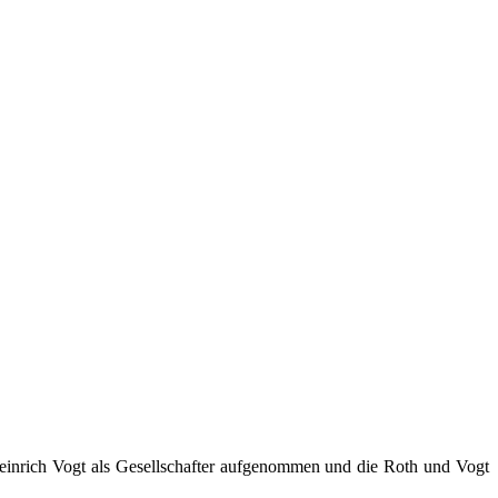
Heinrich Vogt als Gesellschafter aufgenommen und die Roth und Vogt