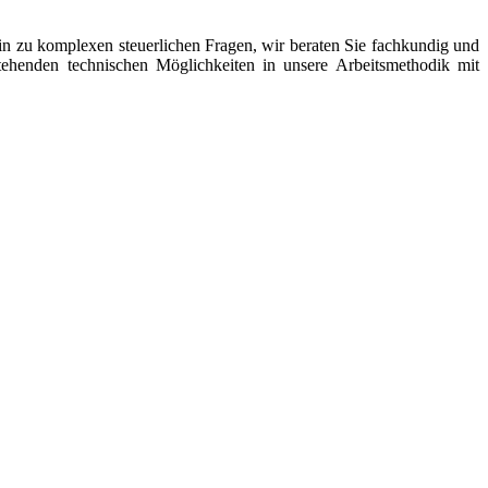
in zu komplexen steuerlichen Fragen, wir beraten Sie fachkundig und
tehenden technischen Möglichkeiten in unsere Arbeitsmethodik mit